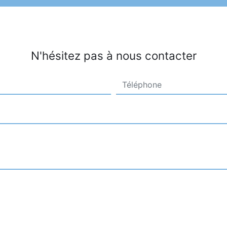
N'hésitez pas à nous contacter