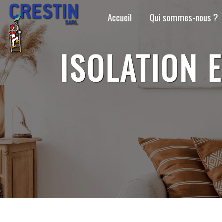
Panneau de gestion des cookies
Accueil
Qui sommes-nous ?
ISOLATION 