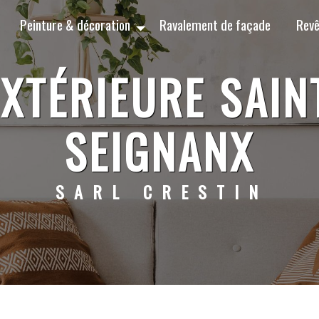
Peinture & décoration
Ravalement de façade
Revê
EXTÉRIEURE SAIN
SEIGNANX
SARL CRESTIN