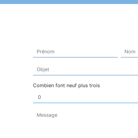
Combien font neuf plus trois