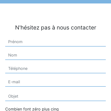
N'hésitez pas à nous contacter
Combien font zéro plus cinq