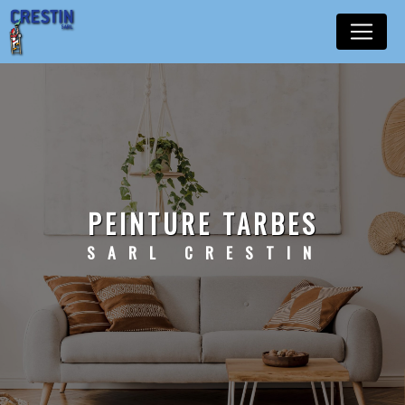
Panneau de gestion des cookies
PEINTURE TARBES
SARL CRESTIN