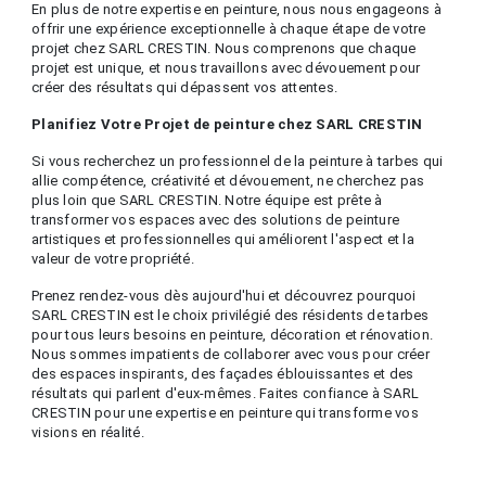
En plus de notre expertise en peinture, nous nous engageons à
offrir une expérience exceptionnelle à chaque étape de votre
projet chez SARL CRESTIN. Nous comprenons que chaque
projet est unique, et nous travaillons avec dévouement pour
créer des résultats qui dépassent vos attentes.
Planifiez Votre Projet de peinture chez SARL CRESTIN
Si vous recherchez un professionnel de la peinture à tarbes qui
allie compétence, créativité et dévouement, ne cherchez pas
plus loin que SARL CRESTIN. Notre équipe est prête à
transformer vos espaces avec des solutions de peinture
artistiques et professionnelles qui améliorent l'aspect et la
valeur de votre propriété.
Prenez rendez-vous dès aujourd'hui et découvrez pourquoi
SARL CRESTIN est le choix privilégié des résidents de tarbes
pour tous leurs besoins en peinture, décoration et rénovation.
Nous sommes impatients de collaborer avec vous pour créer
des espaces inspirants, des façades éblouissantes et des
résultats qui parlent d'eux-mêmes. Faites confiance à SARL
CRESTIN pour une expertise en peinture qui transforme vos
visions en réalité.