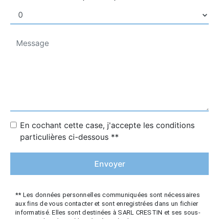
En cochant cette case, j'accepte les conditions
particulières ci-dessous **
Envoyer
** Les données personnelles communiquées sont nécessaires
aux fins de vous contacter et sont enregistrées dans un fichier
informatisé. Elles sont destinées à SARL CRESTIN et ses sous-