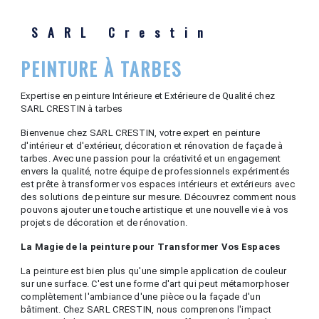
SARL Crestin
PEINTURE À TARBES
Expertise en peinture Intérieure et Extérieure de Qualité chez
SARL CRESTIN à tarbes
Bienvenue chez SARL CRESTIN, votre expert en peinture
d'intérieur et d'extérieur, décoration et rénovation de façade à
tarbes. Avec une passion pour la créativité et un engagement
envers la qualité, notre équipe de professionnels expérimentés
est prête à transformer vos espaces intérieurs et extérieurs avec
des solutions de peinture sur mesure. Découvrez comment nous
pouvons ajouter une touche artistique et une nouvelle vie à vos
projets de décoration et de rénovation.
La Magie de la peinture pour Transformer Vos Espaces
La peinture est bien plus qu'une simple application de couleur
sur une surface. C'est une forme d'art qui peut métamorphoser
complètement l'ambiance d'une pièce ou la façade d'un
bâtiment. Chez SARL CRESTIN, nous comprenons l'impact