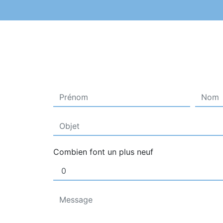
Combien font un plus neuf