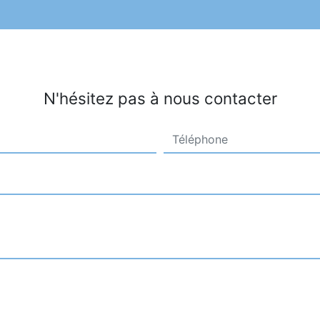
N'hésitez pas à nous contacter