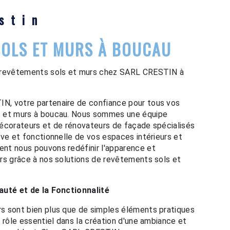
stin
SOLS ET MURS À BOUCAU
n revêtements sols et murs chez SARL CRESTIN à
, votre partenaire de confiance pour tous vos
s et murs à boucau. Nous sommes une équipe
décorateurs et de rénovateurs de façade spécialisés
ive et fonctionnelle de vos espaces intérieurs et
nt nous pouvons redéfinir l'apparence et
rs grâce à nos solutions de revêtements sols et
auté et de la Fonctionnalité
s sont bien plus que de simples éléments pratiques
 rôle essentiel dans la création d'une ambiance et