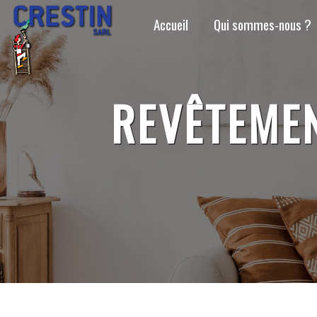
Panneau de gestion des cookies
Accueil
Qui sommes-nous ?
REVÊTEME