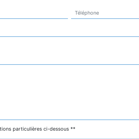
tions particulières ci-dessous **