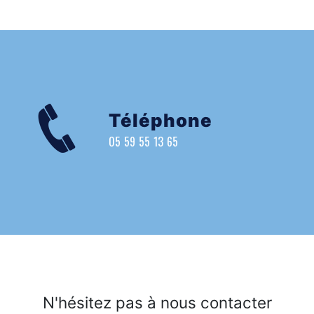
Téléphone
05 59 55 13 65
N'hésitez pas à nous contacter