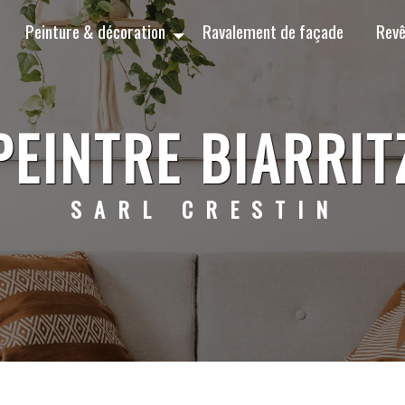
Peinture & décoration
Ravalement de façade
Revê
PEINTRE BIARRIT
SARL CRESTIN