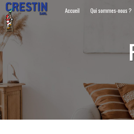
Panneau de gestion des cookies
Accueil
Qui sommes-nous ?