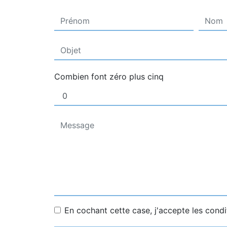
Combien font zéro plus cinq
En cochant cette case, j'accepte les condi