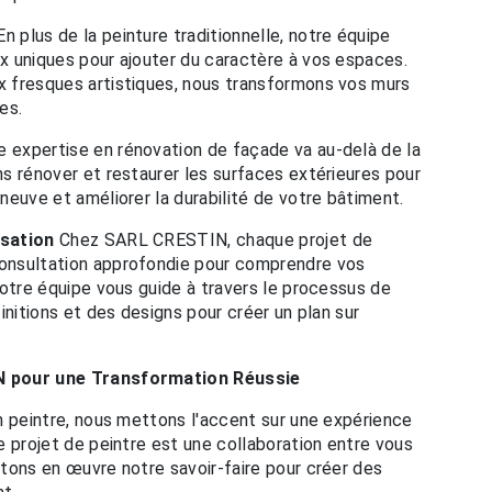
n plus de la peinture traditionnelle, notre équipe
x uniques pour ajouter du caractère à vos espaces.
 fresques artistiques, nous transformons vos murs
es.
 expertise en rénovation de façade va au-delà de la
s rénover et restaurer les surfaces extérieures pour
neuve et améliorer la durabilité de votre bâtiment.
isation
Chez SARL CRESTIN, chaque projet de
onsultation approfondie pour comprendre vos
Notre équipe vous guide à travers le processus de
initions et des designs pour créer un plan sur
N pour une Transformation Réussie
n peintre, nous mettons l'accent sur une expérience
e projet de peintre est une collaboration entre vous
tons en œuvre notre savoir-faire pour créer des