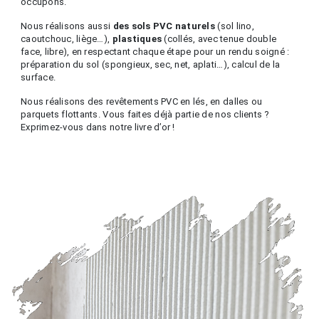
occupons.
Nous réalisons aussi
des sols PVC naturels
(sol lino,
caoutchouc, liège…),
plastiques
(collés, avec tenue double
face, libre), en respectant chaque étape pour un rendu soigné :
préparation du sol (spongieux, sec, net, aplati…), calcul de la
surface.
Nous réalisons des revêtements PVC en lés, en dalles ou
parquets flottants. Vous faites déjà partie de nos clients ?
Exprimez-vous dans notre livre d’or !