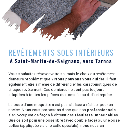
REVÊTEMENTS SOLS INTÉRIEURS
À Saint-Martin-de-Seignanx, vers Tarnos
Vous souhaitez rénover votre sol mais le choix du revêtement
demeure problématique ?
Nous pouvons vous guider
. Il faut
également être à même de différencier les caractéristiques de
chaque revêtement. Ces dernières ne sont pas toujours
adaptées à toutes les pièces du domicile ou de l’entreprise.
La pose d’une moquette n’est pas si aisée à réaliser pour un
novice. Nous vous proposons donc que nos
professionnels
s’en occupent de façon à obtenir des
résultats impeccables
.
Que ce soit pour une pose libre (avec double face) ou une pose
collée (appliquée via une colle spéciale), nous nous en