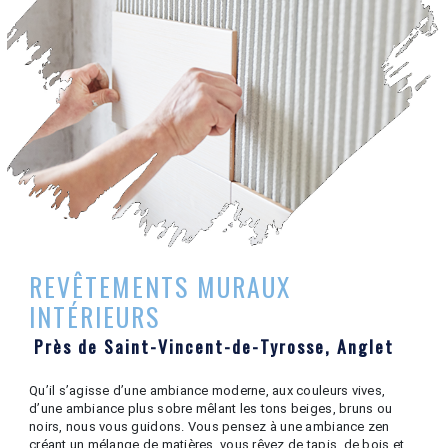
REVÊTEMENTS MURAUX
INTÉRIEURS
Près de Saint-Vincent-de-Tyrosse, Anglet
Qu’il s’agisse d’une ambiance moderne, aux couleurs vives,
d’une ambiance plus sobre mêlant les tons beiges, bruns ou
noirs, nous vous guidons. Vous pensez à une ambiance zen
créant un mélange de matières, vous rêvez de tapis, de bois et