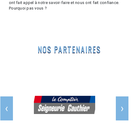
ont fait appel à notre savoir-faire et nous ont fait confiance.
Pourquoi pas vous ?
NOS PARTENAIRES
›
‹