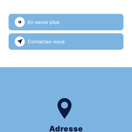
En savoir plus
Contactez-nous
Adresse