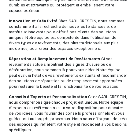
durables et attrayants qui protègent et embellissent votre
espace extérieur.
Innovation et Créativité
Chez SARL CRESTIN, nous sommes
constamment à la recherche de nouvelles tendances et de
matériaux innovants pour offrir à nos clients des solutions
uniques. Notre équipe est compétente dans l'utilisation de
divers types de revêtements, des plus traditionnels aux plus
modernes, pour créer des espaces exceptionnels.
Réparation et Remplacement de Revêtements
Si vos
revêtements actuels montrent des signes d'usure ou de
détérioration, nous sommes là pour vous aider. Notre équipe
peut évaluer l'état de vos revêtements existants et recommander
des solutions de réparation ou de remplacement appropriées
pour restaurer la beauté et la fonctionnalité de vos espaces.
Conseils d'Experts et Personnalisation
Chez SARL CRESTIN,
nous comprenons que chaque projet est unique. Notre équipe
d'experts en revêtements est à votre disposition pour discuter
de vos idées, vous fournir des conseils professionnels et vous
guider tout au long du processus. Nous nous efforçons de créer
des espaces qui reflètent votre style et répondent à vos besoins
spécifiques.