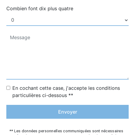
Combien font dix plus quatre
En cochant cette case, j'accepte les conditions
particulières ci-dessous **
Envoyer
** Les données personnelles communiquées sont nécessaires