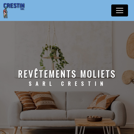
Panneau de gestion des cookies
REVÊTEMENTS MOLIETS
SARL CRESTIN