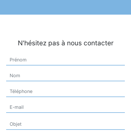
N'hésitez pas à nous contacter