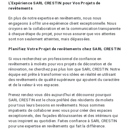
L'Expérience SARL CRESTIN pour Vos Projets de
revêtements
En plus de notre expertise en revêtements, nous nous
engageons à offrir une expérience client exceptionnelle. Nous
croyons en la collaboration et en la communication transparente
à chaque étape du projet, pour nous assurer que vos attentes
sont non seulement atteintes, mais dépassées.
Planifiez Votre Projet de revêtements chez SARL CRESTIN
Si vous recherchez un professionnel de confiance en
revêtements à moliets pour vos projets de décoration et de
rénovation, ne cherchez pas plus loin que SARL CRESTIN. Notre
équipe est prête à transformer vos idées en réalité en utilisant
des revêtements de qualité supérieure qui ajoutent du caractère
et de la valeur à vos espaces.
Prenez rendez-vous dès aujourd'hui et découvrez pourquoi
SARL CRESTIN est le choix préféré des résidents de moliets
pour tous leurs besoins en revêtements. Nous sommes
impatients de collaborer avec vous pour créer des espaces
exceptionnels, des façades éblouissantes et des intérieurs qui
vous inspirent au quotidien. Faites confiance à SARL CRESTIN
pour une expertise en revêtements qui fait la différence.