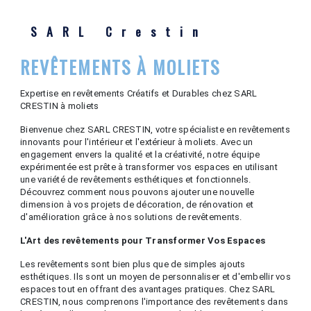
SARL Crestin
REVÊTEMENTS À MOLIETS
Expertise en revêtements Créatifs et Durables chez SARL
CRESTIN à moliets
Bienvenue chez SARL CRESTIN, votre spécialiste en revêtements
innovants pour l'intérieur et l'extérieur à moliets. Avec un
engagement envers la qualité et la créativité, notre équipe
expérimentée est prête à transformer vos espaces en utilisant
une variété de revêtements esthétiques et fonctionnels.
Découvrez comment nous pouvons ajouter une nouvelle
dimension à vos projets de décoration, de rénovation et
d'amélioration grâce à nos solutions de revêtements.
L'Art des revêtements pour Transformer Vos Espaces
Les revêtements sont bien plus que de simples ajouts
esthétiques. Ils sont un moyen de personnaliser et d'embellir vos
espaces tout en offrant des avantages pratiques. Chez SARL
CRESTIN, nous comprenons l'importance des revêtements dans