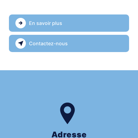
En savoir plus
Contactez-nous
Adresse