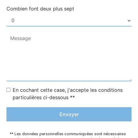
Combien font deux plus sept
En cochant cette case, j'accepte les conditions
particulières ci-dessous **
Envoyer
** Les données personnelles communiquées sont nécessaires