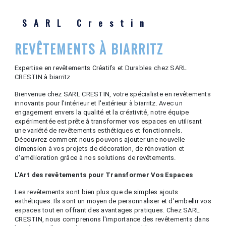
SARL Crestin
REVÊTEMENTS À BIARRITZ
Expertise en revêtements Créatifs et Durables chez SARL
CRESTIN à biarritz
Bienvenue chez SARL CRESTIN, votre spécialiste en revêtements
innovants pour l'intérieur et l'extérieur à biarritz. Avec un
engagement envers la qualité et la créativité, notre équipe
expérimentée est prête à transformer vos espaces en utilisant
une variété de revêtements esthétiques et fonctionnels.
Découvrez comment nous pouvons ajouter une nouvelle
dimension à vos projets de décoration, de rénovation et
d'amélioration grâce à nos solutions de revêtements.
L'Art des revêtements pour Transformer Vos Espaces
Les revêtements sont bien plus que de simples ajouts
esthétiques. Ils sont un moyen de personnaliser et d'embellir vos
espaces tout en offrant des avantages pratiques. Chez SARL
CRESTIN, nous comprenons l'importance des revêtements dans