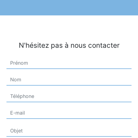
N'hésitez pas à nous contacter