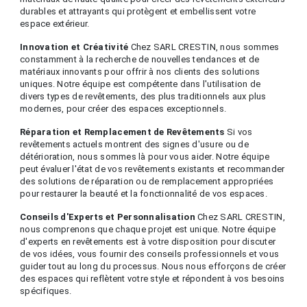
durables et attrayants qui protègent et embellissent votre
espace extérieur.
Innovation et Créativité
Chez SARL CRESTIN, nous sommes
constamment à la recherche de nouvelles tendances et de
matériaux innovants pour offrir à nos clients des solutions
uniques. Notre équipe est compétente dans l'utilisation de
divers types de revêtements, des plus traditionnels aux plus
modernes, pour créer des espaces exceptionnels.
Réparation et Remplacement de Revêtements
Si vos
revêtements actuels montrent des signes d'usure ou de
détérioration, nous sommes là pour vous aider. Notre équipe
peut évaluer l'état de vos revêtements existants et recommander
des solutions de réparation ou de remplacement appropriées
pour restaurer la beauté et la fonctionnalité de vos espaces.
Conseils d'Experts et Personnalisation
Chez SARL CRESTIN,
nous comprenons que chaque projet est unique. Notre équipe
d'experts en revêtements est à votre disposition pour discuter
de vos idées, vous fournir des conseils professionnels et vous
guider tout au long du processus. Nous nous efforçons de créer
des espaces qui reflètent votre style et répondent à vos besoins
spécifiques.