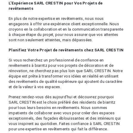
L'Expérience SARL CRESTIN pour Vos Projets de
revêtements
En plus de notre expertise en revêtements, nous nous
engageons à offrir une expérience client exceptionnelle. Nous
croyons en la collaboration et en la communication transparente
à chaque étape du projet, pour nous assurer que vos attentes
sont non seulement atteintes, mais dépassées.
Planifiez Votre Projet de revêtements chez SARL CRESTIN
Si vous recherchez un professionnel de confiance en
revêtements à biarritz pour vos projets de décoration et de
rénovation, ne cherchez pas plus loin que SARL CRESTIN. Notre
équipe est prête à transformer vos idées en réalité en utilisant
des revêtements de qualité supérieure qui ajoutent du caractère
et de la valeur à vos espaces.
Prenez rendez-vous dès aujourd'hui et découvrez pourquoi
SARL CRESTIN est le choix préféré des résidents de biarritz
pour tous leurs besoins en revêtements. Nous sommes
impatients de collaborer avec vous pour créer des espaces
exceptionnels, des façades éblouissantes et des intérieurs qui
vous inspirent au quotidien. Faites confiance à SARL CRESTIN
pour une expertise en revêtements qui fait la différence.