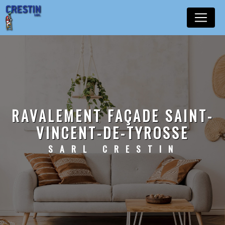
Panneau de gestion des cookies
RAVALEMENT FAÇADE SAINT-
VINCENT-DE-TYROSSE
SARL CRESTIN