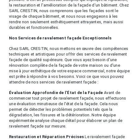
la restauration et l'amélioration de la façade d'un bâtiment. Chez
SARL CRESTIN, nous comprenons que les façades sont le
visage de chaque bâtiment, et nous nous engageons à les
rendre non seulement esthétiquement attrayantes, mais aussi
durables et fonctionnelles.
Nos Services de ravalement façade Exceptionnels
Chez SARL CRESTIN, nous mettons en œuvre des compétences
techniques et artistiques pour offrir des services de ravalement
façade de qualité supérieure. Que vous ayez besoin d'une
rénovation complète de la façade de votre maison ou d'une
mise à jour esthétique de votre espace commercial, notre équipe
est prête à répondre à vos besoins. Voici ce que vous pouvez
attendre de nos services de ravalement façade :
Évaluation Approfondie de l'État de la Façade
Avant de
commencer tout projet de ravalement façade, nous effectuons
une évaluation minutieuse de l'état de la façade. Cela nous
permet de détecter les problèmes potentiels tels que la
dégradation, les fissures et la détérioration. Notre équipe
expérimentée analyse chaque détail pour élaborer un plan de
ravalement façade sur mesure.
Restauration et Réparation Précises
Le ravalement façade