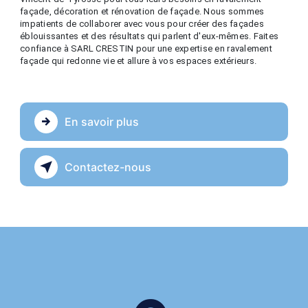
façade, décoration et rénovation de façade. Nous sommes
impatients de collaborer avec vous pour créer des façades
éblouissantes et des résultats qui parlent d'eux-mêmes. Faites
confiance à SARL CRESTIN pour une expertise en ravalement
façade qui redonne vie et allure à vos espaces extérieurs.
En savoir plus
Contactez-nous