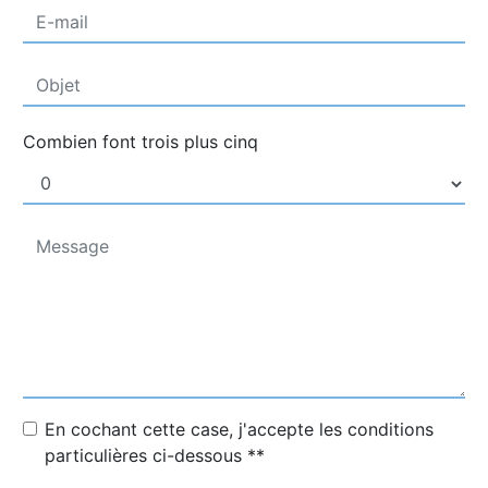
Combien font trois plus cinq
En cochant cette case, j'accepte les conditions
particulières ci-dessous **