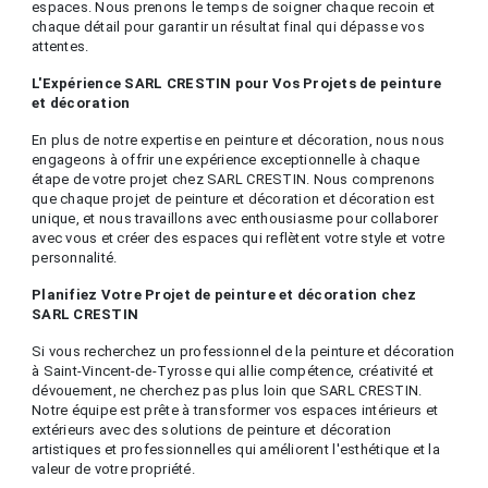
espaces. Nous prenons le temps de soigner chaque recoin et
chaque détail pour garantir un résultat final qui dépasse vos
attentes.
L'Expérience SARL CRESTIN pour Vos Projets de peinture
et décoration
En plus de notre expertise en peinture et décoration, nous nous
engageons à offrir une expérience exceptionnelle à chaque
étape de votre projet chez SARL CRESTIN. Nous comprenons
que chaque projet de peinture et décoration et décoration est
unique, et nous travaillons avec enthousiasme pour collaborer
avec vous et créer des espaces qui reflètent votre style et votre
personnalité.
Planifiez Votre Projet de peinture et décoration chez
SARL CRESTIN
Si vous recherchez un professionnel de la peinture et décoration
à Saint-Vincent-de-Tyrosse qui allie compétence, créativité et
dévouement, ne cherchez pas plus loin que SARL CRESTIN.
Notre équipe est prête à transformer vos espaces intérieurs et
extérieurs avec des solutions de peinture et décoration
artistiques et professionnelles qui améliorent l'esthétique et la
valeur de votre propriété.