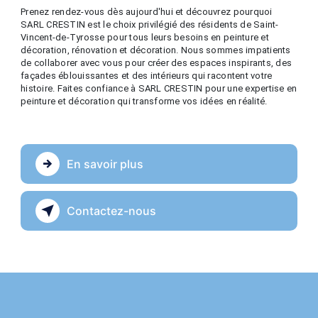
Prenez rendez-vous dès aujourd'hui et découvrez pourquoi
SARL CRESTIN est le choix privilégié des résidents de Saint-
Vincent-de-Tyrosse pour tous leurs besoins en peinture et
décoration, rénovation et décoration. Nous sommes impatients
de collaborer avec vous pour créer des espaces inspirants, des
façades éblouissantes et des intérieurs qui racontent votre
histoire. Faites confiance à SARL CRESTIN pour une expertise en
peinture et décoration qui transforme vos idées en réalité.
En savoir plus
Contactez-nous